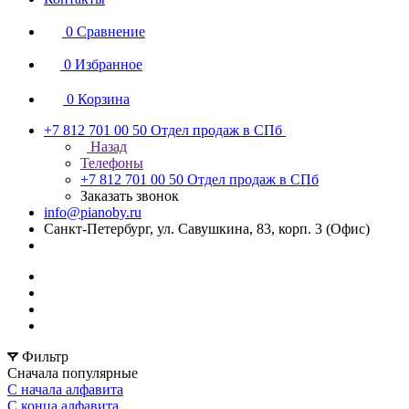
0
Сравнение
0
Избранное
0
Корзина
+7 812 701 00 50
Отдел продаж в СПб
Назад
Телефоны
+7 812 701 00 50
Отдел продаж в СПб
Заказать звонок
info@pianoby.ru
Санкт-Петербург, ул. Савушкина, 83, корп. 3 (Офис)
Фильтр
Сначала популярные
С начала алфавита
С конца алфавита