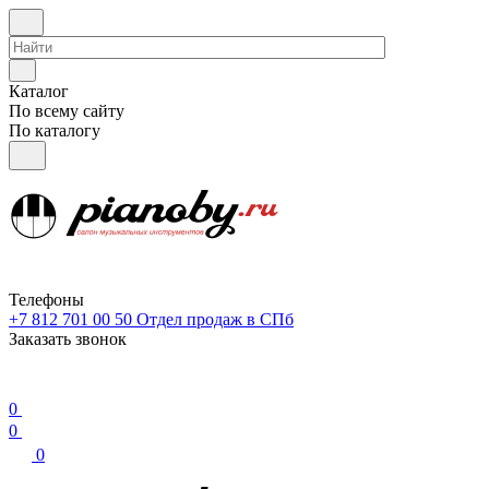
Каталог
По всему сайту
По каталогу
Телефоны
+7 812 701 00 50
Отдел продаж в СПб
Заказать звонок
0
0
0