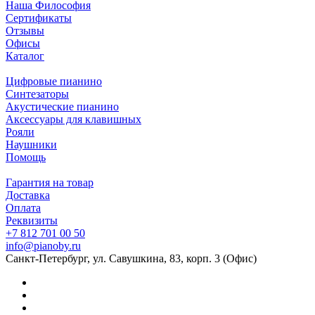
Наша Философия
Сертификаты
Отзывы
Офисы
Каталог
Цифровые пианино
Синтезаторы
Акустические пианино
Аксессуары для клавишных
Рояли
Наушники
Помощь
Гарантия на товар
Доставка
Оплата
Реквизиты
+7 812 701 00 50
info@pianoby.ru
Санкт-Петербург, ул. Савушкина, 83, корп. 3 (Офис)