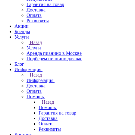
Гарантия на товар
Доставка
Оплата
Реквизиты
Акции
Бренды
Услуги
Назад
Услуги
Аренда пианино в Москве
Подберем пианино для вас
Блог
Информация
Назад
Информация
Доставка
Оплата
Помощь
Назад
Помощь
Гарантия на товар
Доставка
Оплата
Реквизиты
Контакты