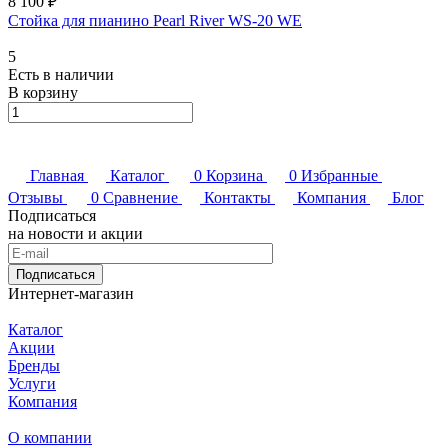
8 100 ₽
Стойка для пианино Pearl River WS-20 WE
5
Есть в наличии
В корзину
Главная
Каталог
0
Корзина
0
Избранные
Отзывы
0
Сравнение
Контакты
Компания
Блог
Подписаться
на новости и акции
Подписаться
Интернет-магазин
Каталог
Акции
Бренды
Услуги
Компания
О компании