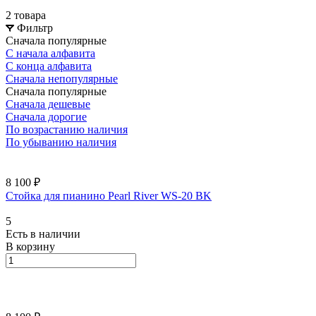
2 товара
Фильтр
Сначала популярные
С начала алфавита
С конца алфавита
Сначала непопулярные
Сначала популярные
Сначала дешевые
Сначала дорогие
По возрастанию наличия
По убыванию наличия
8 100 ₽
Стойка для пианино Pearl River WS-20 BK
5
Есть в наличии
В корзину