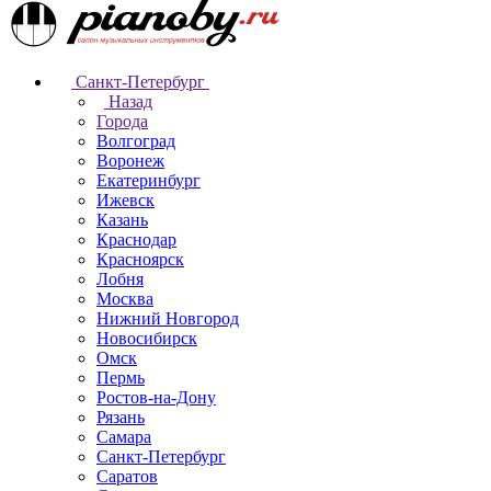
Санкт-Петербург
Назад
Города
Волгоград
Воронеж
Екатеринбург
Ижевск
Казань
Краснодар
Красноярск
Лобня
Москва
Нижний Новгород
Новосибирск
Омск
Пермь
Ростов-на-Дону
Рязань
Самара
Санкт-Петербург
Саратов