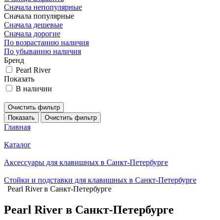
Сначала непопулярные
Сначала популярные
Сначала дешевые
Сначала дорогие
По возрастанию наличия
По убыванию наличия
Бренд
Pearl River
Показать
В наличии
Очистить фильтр
Показать
Очистить фильтр
Главная
Каталог
Аксессуары для клавишных в Санкт-Петербурге
Стойки и подставки для клавишных в Санкт-Петербурге
Pearl River в Санкт-Петербурге
Pearl River в Санкт-Петербурге