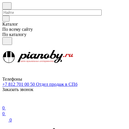
Каталог
По всему сайту
По каталогу
Телефоны
+7 812 701 00 50
Отдел продаж в СПб
Заказать звонок
0
0
0