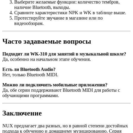
Выберите желаемые функции: количество тембров,
наличие Bluetooth, выходы.
Сравните характеристики NPK и WK в таблице выше.
Протестируйте звучание в магазине или по
видеообзорам.
Часто задаваемые вопросы
Подходит ли WK-310 для занятий в музыкальной школе?
Да, особенно на начальном этапе обучения.
Есть ли Bluetooth Audio?
Нет, только Bluetooth MIDI.
Можно ли подключить мобильные приложения?
Да, обе серии поддерживают Bluetooth MIDI для работы с
обучающими программами.
Заключение
NUX предлагает два разных, но в равной степени достойных
подхода к обучению и домашнему музицированию. Серия