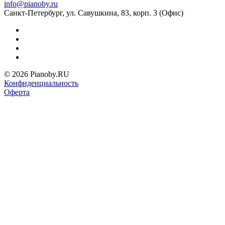
info@pianoby.ru
Санкт-Петербург, ул. Савушкина, 83, корп. 3 (Офис)
© 2026 Pianoby.RU
Конфиденциальность
Оферта