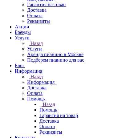
Гарантия на товар
Доставка
Оплата
Реквизиты
Акции
Бренды
Услуги
Назад
Услуги
Аренда пианино в Москве
Подберем пианино для вас
Блог
Информация
Назад
Информация
Доставка
Оплата
Помощь
Назад
Помощь
Гарантия на товар
Доставка
Оплата
Реквизиты
Контакты