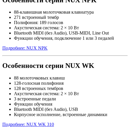
88-клавишная молоточковая клавиатура
271 встроенный тембр
Полифония: 189 голосов
Акустическая система: 2 × 10 Вт
Bluetooth MIDI (без Audio), USB-MIDI, Line Out
Функции обучения, подключение 1 или 3 педалей
Подробнее: NUX NPK
Особенности серии NUX WK
88 молоточковых клавиш
128-голосная полифония
128 встроенных тембров
Акустическая система: 2 × 10 Вт
3 встроенные педали
Функции обучения
Bluetooth MIDI (без Audio), USB
Корпусное исполнение, встроенные динамики
Подробнее: NUX WK 310