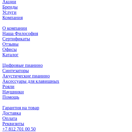
Акции
Бренды
Услуги
Компания
О компании
Наша Философия
Сертификаты
Отзывы
Офисы
Каталог
Цифровые пианино
Синтезаторы
Акустические пианино
Аксессуары для клавишных
Рояли
Наушники
Помощь
Гарантия на товар
Доставка
Оплата
Реквизиты
+7 812 701 00 50