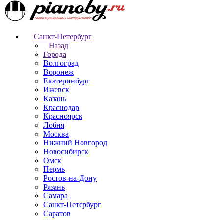
Санкт-Петербург
Назад
Города
Волгоград
Воронеж
Екатеринбург
Ижевск
Казань
Краснодар
Красноярск
Лобня
Москва
Нижний Новгород
Новосибирск
Омск
Пермь
Ростов-на-Дону
Рязань
Самара
Санкт-Петербург
Саратов