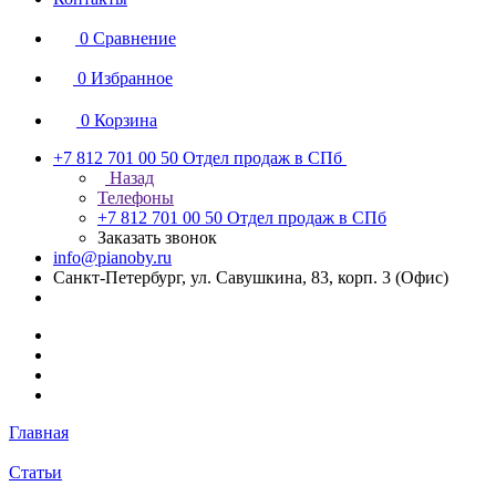
0
Сравнение
0
Избранное
0
Корзина
+7 812 701 00 50
Отдел продаж в СПб
Назад
Телефоны
+7 812 701 00 50
Отдел продаж в СПб
Заказать звонок
info@pianoby.ru
Санкт-Петербург, ул. Савушкина, 83, корп. 3 (Офис)
Главная
Статьи