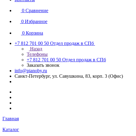
0
Сравнение
0
Избранное
0
Корзина
+7 812 701 00 50
Отдел продаж в СПб
Назад
Телефоны
+7 812 701 00 50
Отдел продаж в СПб
Заказать звонок
info@pianoby.ru
Санкт-Петербург, ул. Савушкина, 83, корп. 3 (Офис)
Главная
Каталог