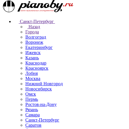
Санкт-Петербург
Назад
Города
Волгоград
Воронеж
Екатеринбург
Ижевск
Казань
Краснодар
Красноярск
Лобня
Москва
Нижний Новгород
Новосибирск
Омск
Пермь
Ростов-на-Дону
Рязань
Самара
Санкт-Петербург
Саратов