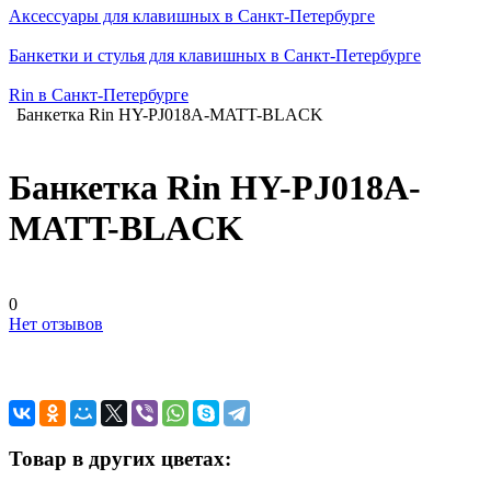
Аксессуары для клавишных в Санкт-Петербурге
Банкетки и стулья для клавишных в Санкт-Петербурге
Rin в Санкт-Петербурге
Банкетка Rin HY-PJ018A-MATT-BLACK
Банкетка Rin HY-PJ018A-
MATT-BLACK
0
Нет отзывов
Товар в других цветах: