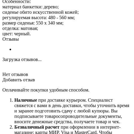
Особенности:
материал банкетки: дерево;
сиденье обито искусственной кожей;
регулируемая высота: 480 - 560 мм;
размер сиденья: 550 х 340 мм;
отделка: матовая;
цвет: черный.
Отзывы
Загрузка отзывов...
Нет отзывов
Добавить отзыв
Оплачивайте покупки удобным способом.
Наличные
при доставке курьером. Специалист
свяжется с вами в день доставки, чтобы уточнить время
и заранее подготовить сдачу с любой купюры. Вы
подписываете товаросопроводительные документы,
вносите денежные средства, получаете товар и чек.
Безналичный расчет
при оформлении в интернет-
магазине: карты МИР, Visa и MasterCard. Чтобы