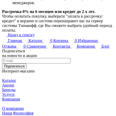
менеджеров.
Рассрочка 0% на 6 месяцев или кредит до 2-х лет.
Чтобы оплатить покупку, выберите "оплата в рассрочку/
кредит" в корзине и система перенаправит вас на сервер
системы Тинькофф, где Вы сможете выбрать удобный период
оплаты.
Назад к списку
Главная
Каталог
0
Корзина
0
Избранные
Отзывы
0
Сравнение
Контакты
Компания
Блог
Подписаться
на новости и акции
Подписаться
Интернет-магазин
Каталог
Акции
Бренды
Услуги
Компания
О компании
Наша Философия