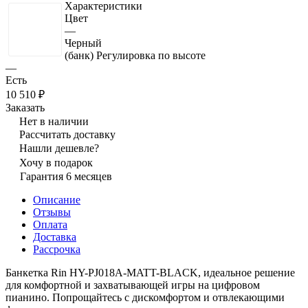
Характеристики
Цвет
—
Черный
(банк) Регулировка по высоте
—
Есть
10 510 ₽
Заказать
Нет в наличии
Рассчитать доставку
Нашли дешевле?
Хочу в подарок
Гарантия 6 месяцев
Описание
Отзывы
Оплата
Доставка
Рассрочка
Банкетка Rin HY-PJ018A-MATT-BLACK, идеальное решение
для комфортной и захватывающей игры на цифровом
пианино. Попрощайтесь с дискомфортом и отвлекающими