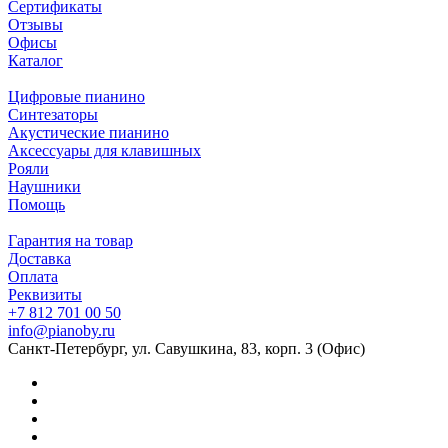
Сертификаты
Отзывы
Офисы
Каталог
Цифровые пианино
Синтезаторы
Акустические пианино
Аксессуары для клавишных
Рояли
Наушники
Помощь
Гарантия на товар
Доставка
Оплата
Реквизиты
+7 812 701 00 50
info@pianoby.ru
Санкт-Петербург, ул. Савушкина, 83, корп. 3 (Офис)