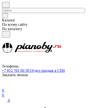
Каталог
По всему сайту
По каталогу
Телефоны
+7 812 701 00 50
Отдел продаж в СПб
Заказать звонок
0
0
0