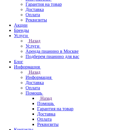
Гарантия на товар
Доставка
Оплата
Реквизиты
Акции
Бренды
Услуги
Назад
Услуги
Аренда пианино в Москве
Подберем пианино для вас
Блог
Информация
Назад
Информация
Доставка
Оплата
Помощь
Назад
Помощь
Гарантия на товар
Доставка
Оплата
Реквизиты
Контакты