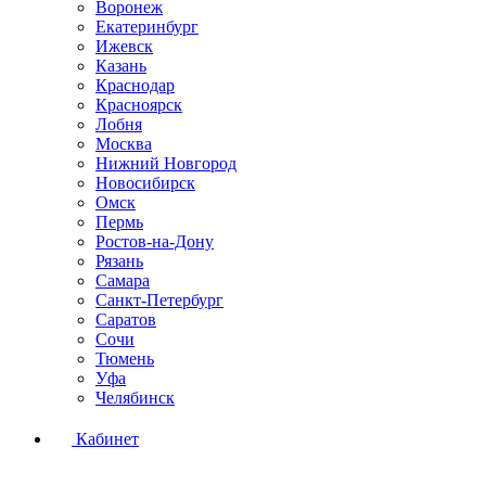
Воронеж
Екатеринбург
Ижевск
Казань
Краснодар
Красноярск
Лобня
Москва
Нижний Новгород
Новосибирск
Омск
Пермь
Ростов-на-Дону
Рязань
Самара
Санкт-Петербург
Саратов
Сочи
Тюмень
Уфа
Челябинск
Кабинет