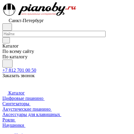
Санкт-Петербург
Каталог
По всему сайту
По каталогу
+7 812 701 00 50
Заказать звонок
Каталог
Цифровые пианино
Синтезаторы
Акустические пианино
Аксессуары для клавишных
Рояли
Наушники