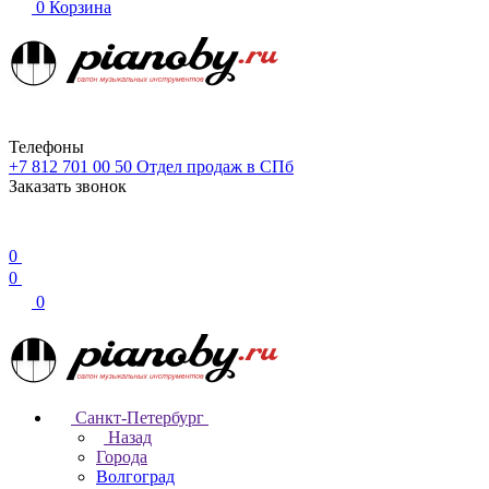
0
Корзина
Телефоны
+7 812 701 00 50
Отдел продаж в СПб
Заказать звонок
0
0
0
Санкт-Петербург
Назад
Города
Волгоград