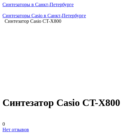
Синтезаторы в Санкт-Петербурге
Синтезаторы Casio в Санкт-Петербурге
Синтезатор Casio CT-X800
Синтезатор Casio CT-X800
0
Нет отзывов