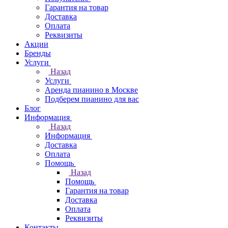
Гарантия на товар
Доставка
Оплата
Реквизиты
Акции
Бренды
Услуги
Назад
Услуги
Аренда пианино в Москве
Подберем пианино для вас
Блог
Информация
Назад
Информация
Доставка
Оплата
Помощь
Назад
Помощь
Гарантия на товар
Доставка
Оплата
Реквизиты
Контакты