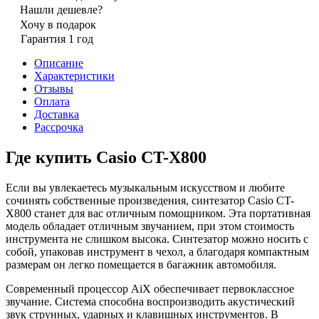
Нашли дешевле?
Хочу в подарок
Гарантия 1 год
Описание
Характеристики
Отзывы
Оплата
Доставка
Рассрочка
Где купить Casio CT-X800
Если вы увлекаетесь музыкальным искусством и любите
сочинять собственные произведения, синтезатор Casio CT-
X800 станет для вас отличным помощником. Эта портативная
модель обладает отличным звучанием, при этом стоимость
инструмента не слишком высока. Синтезатор можно носить с
собой, упаковав инструмент в чехол, а благодаря компактным
размерам он легко помещается в багажник автомобиля.
Современный процессор AiX обеспечивает первоклассное
звучание. Система способна воспроизводить акустический
звук струнных, ударных и клавишных инструментов. В