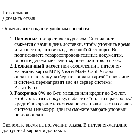
Нет отзывов
Добавить отзыв
Оплачивайте покупки удобным способом.
Наличные
при доставке курьером. Специалист
свяжется с вами в день доставки, чтобы уточнить время
и заранее подготовить сдачу с любой купюры. Вы
подписываете товаросопроводительные документы,
вносите денежные средства, получаете товар и чек.
Безналичный расчет
при оформлении в интернет-
магазине: карты МИР, Visa и MasterCard. Чтобы
оплатить покупку, выберите "оплата картой" в корзине
и система перенаправит вас на сервер системы
АльфаБанк.
Рассрочка 0%
до 6-ти месяцев или кредит до 2-х лет.
Чтобы оплатить покупку, выберите "оплата в рассрочку/
кредит" в корзине и система перенаправит вас на сервер
системы Тинькофф, где Вы сможете выбрать удобный
период оплаты.
Экономьте время на получении заказа. В интернет-магазине
доступно 3 варианта доставки: