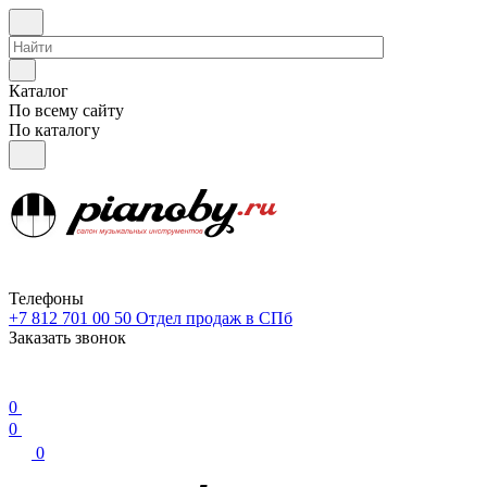
Каталог
По всему сайту
По каталогу
Телефоны
+7 812 701 00 50
Отдел продаж в СПб
Заказать звонок
0
0
0