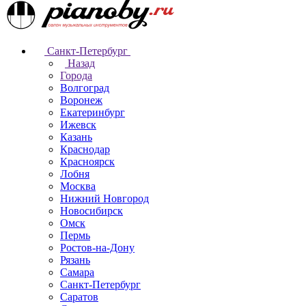
Санкт-Петербург
Назад
Города
Волгоград
Воронеж
Екатеринбург
Ижевск
Казань
Краснодар
Красноярск
Лобня
Москва
Нижний Новгород
Новосибирск
Омск
Пермь
Ростов-на-Дону
Рязань
Самара
Санкт-Петербург
Саратов