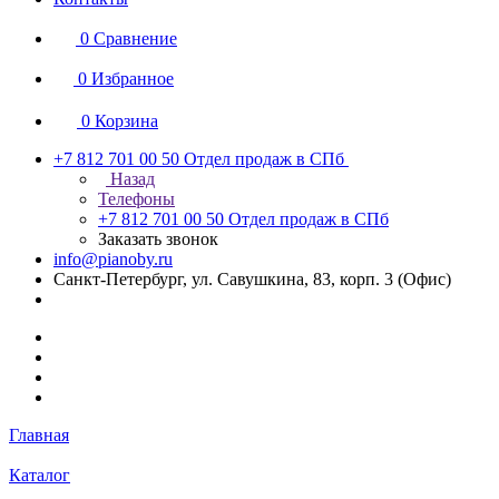
0
Сравнение
0
Избранное
0
Корзина
+7 812 701 00 50
Отдел продаж в СПб
Назад
Телефоны
+7 812 701 00 50
Отдел продаж в СПб
Заказать звонок
info@pianoby.ru
Санкт-Петербург, ул. Савушкина, 83, корп. 3 (Офис)
Главная
Каталог