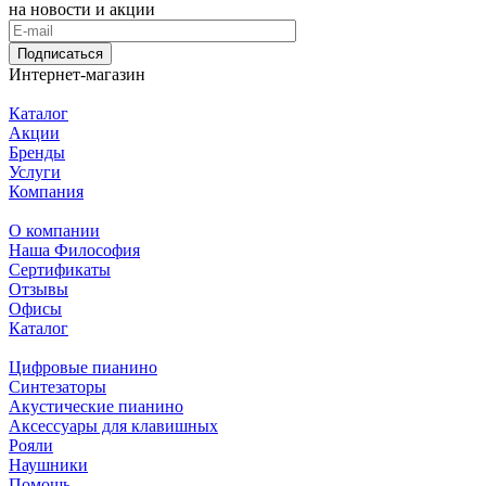
на новости и акции
Подписаться
Интернет-магазин
Каталог
Акции
Бренды
Услуги
Компания
О компании
Наша Философия
Сертификаты
Отзывы
Офисы
Каталог
Цифровые пианино
Синтезаторы
Акустические пианино
Аксессуары для клавишных
Рояли
Наушники
Помощь