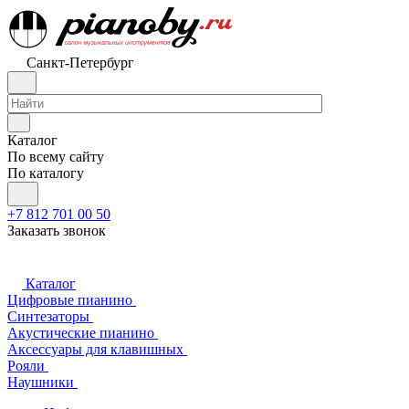
Санкт-Петербург
Каталог
По всему сайту
По каталогу
+7 812 701 00 50
Заказать звонок
Каталог
Цифровые пианино
Синтезаторы
Акустические пианино
Аксессуары для клавишных
Рояли
Наушники