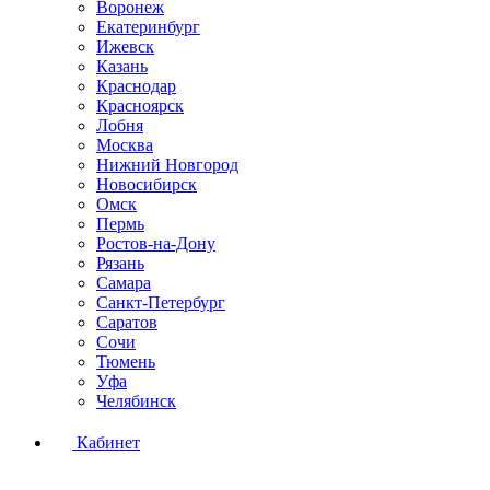
Воронеж
Екатеринбург
Ижевск
Казань
Краснодар
Красноярск
Лобня
Москва
Нижний Новгород
Новосибирск
Омск
Пермь
Ростов-на-Дону
Рязань
Самара
Санкт-Петербург
Саратов
Сочи
Тюмень
Уфа
Челябинск
Кабинет