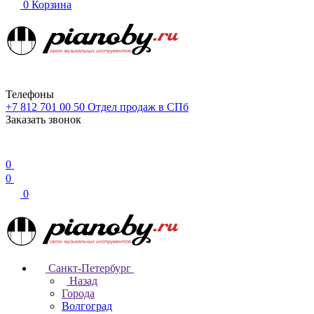
0
Корзина
Телефоны
+7 812 701 00 50
Отдел продаж в СПб
Заказать звонок
0
0
0
Санкт-Петербург
Назад
Города
Волгоград